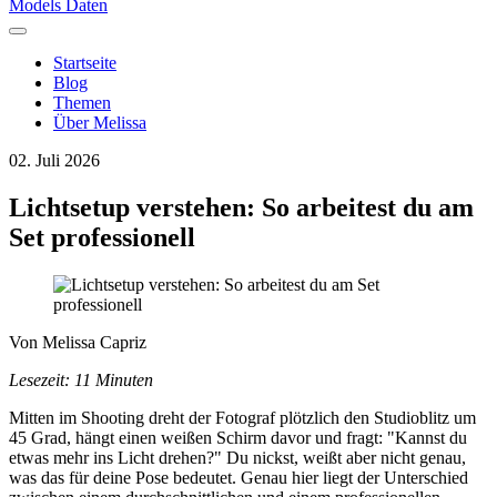
Models Daten
Startseite
Blog
Themen
Über Melissa
02. Juli 2026
Lichtsetup verstehen: So arbeitest du am
Set professionell
Von
Melissa Capriz
Lesezeit: 11 Minuten
Mitten im Shooting dreht der Fotograf plötzlich den Studioblitz um
45 Grad, hängt einen weißen Schirm davor und fragt: "Kannst du
etwas mehr ins Licht drehen?" Du nickst, weißt aber nicht genau,
was das für deine Pose bedeutet. Genau hier liegt der Unterschied