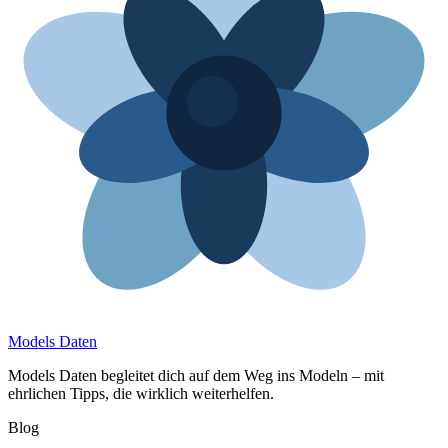
Models Daten
Models Daten begleitet dich auf dem Weg ins Modeln – mit
ehrlichen Tipps, die wirklich weiterhelfen.
Blog