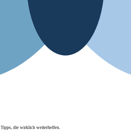
ipps, die wirklich weiterhelfen.