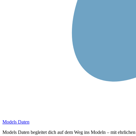
Models Daten
Models Daten begleitet dich auf dem Weg ins Modeln – mit ehrlichen T