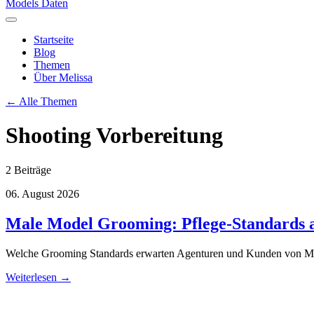
Models Daten
Startseite
Blog
Themen
Über Melissa
← Alle Themen
Shooting Vorbereitung
2 Beiträge
06. August 2026
Male Model Grooming: Pflege-Standards 
Welche Grooming Standards erwarten Agenturen und Kunden von Male 
Weiterlesen →