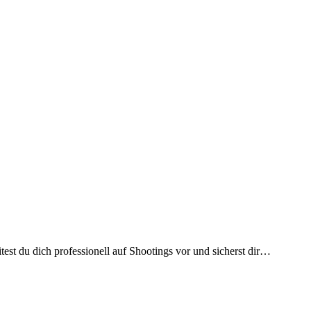
 du dich professionell auf Shootings vor und sicherst dir…