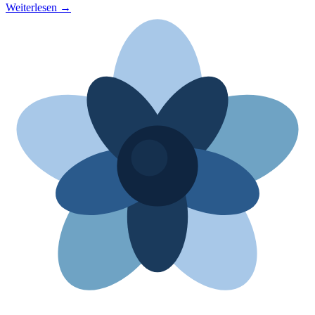
Weiterlesen →