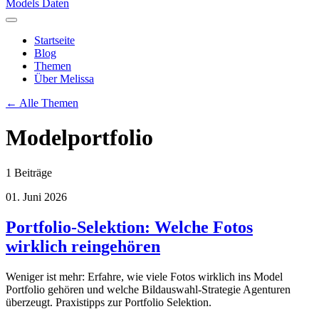
Models Daten
Startseite
Blog
Themen
Über Melissa
← Alle Themen
Modelportfolio
1 Beiträge
01. Juni 2026
Portfolio-Selektion: Welche Fotos
wirklich reingehören
Weniger ist mehr: Erfahre, wie viele Fotos wirklich ins Model
Portfolio gehören und welche Bildauswahl-Strategie Agenturen
überzeugt. Praxistipps zur Portfolio Selektion.