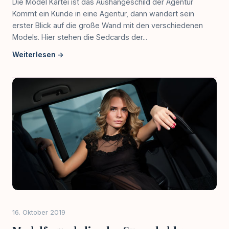
Die Model Kartei ist das Aushängeschild der Agentur
Kommt ein Kunde in eine Agentur, dann wandert sein
erster Blick auf die große Wand mit den verschiedenen
Models. Hier stehen die Sedcards der...
Weiterlesen →
16. Oktober 2019