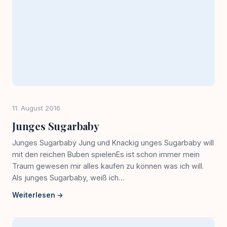
11. August 2016
Junges Sugarbaby
Junges Sugarbaby Jung und Knackig unges Sugarbaby will
mit den reichen Buben spielenEs ist schon immer mein
Traum gewesen mir alles kaufen zu können was ich will.
Als junges Sugarbaby, weiß ich…
Weiterlesen →