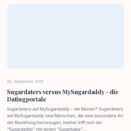
22. September 2015
Sugardaters versus MySugardaddy - die
Datingportale
Sugardaters auf MySugardaddy - die Besten? Sugardaters
auf MySugardaddy sind Menschen, die eine besondere Art
der Beziehung bevorzugen, hierbei trifft sich ein
"Sugardaddy" mit einem "Sugarbabe"....