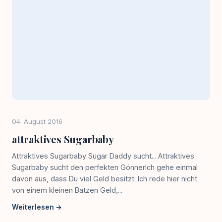
04. August 2016
attraktives Sugarbaby
Attraktives Sugarbaby Sugar Daddy sucht... Attraktives
Sugarbaby sucht den perfekten GönnerIch gehe einmal
davon aus, dass Du viel Geld besitzt. Ich rede hier nicht
von einem kleinen Batzen Geld,...
Weiterlesen →