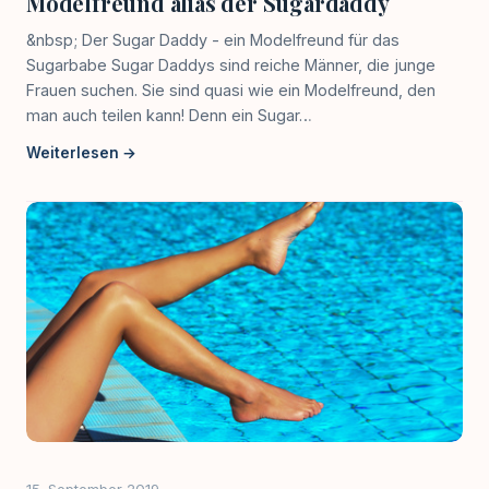
Modelfreund alias der Sugardaddy
&nbsp; Der Sugar Daddy - ein Modelfreund für das
Sugarbabe Sugar Daddys sind reiche Männer, die junge
Frauen suchen. Sie sind quasi wie ein Modelfreund, den
man auch teilen kann! Denn ein Sugar…
Weiterlesen →
15. September 2019