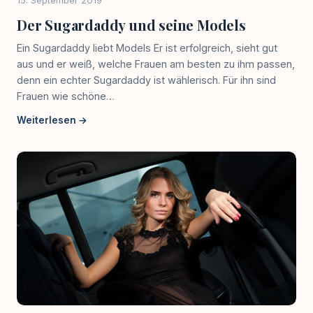
Der Sugardaddy und seine Models
Ein Sugardaddy liebt Models Er ist erfolgreich, sieht gut
aus und er weiß, welche Frauen am besten zu ihm passen,
denn ein echter Sugardaddy ist wählerisch. Für ihn sind
Frauen wie schöne…
Weiterlesen →