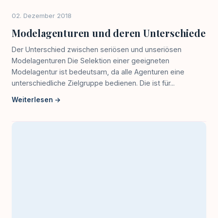
02. Dezember 2018
Modelagenturen und deren Unterschiede
Der Unterschied zwischen seriösen und unseriösen
Modelagenturen Die Selektion einer geeigneten
Modelagentur ist bedeutsam, da alle Agenturen eine
unterschiedliche Zielgruppe bedienen. Die ist für...
Weiterlesen →