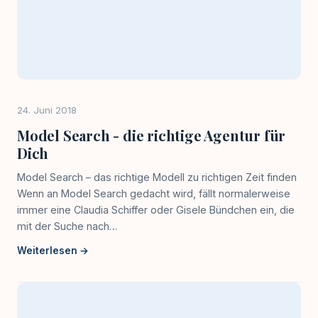
24. Juni 2018
Model Search - die richtige Agentur für
Dich
Model Search – das richtige Modell zu richtigen Zeit finden
Wenn an Model Search gedacht wird, fällt normalerweise
immer eine Claudia Schiffer oder Gisele Bündchen ein, die
mit der Suche nach…
Weiterlesen →