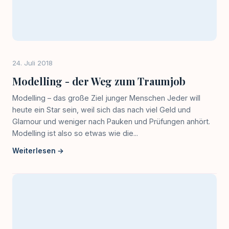
24. Juli 2018
Modelling - der Weg zum Traumjob
Modelling – das große Ziel junger Menschen Jeder will
heute ein Star sein, weil sich das nach viel Geld und
Glamour und weniger nach Pauken und Prüfungen anhört.
Modelling ist also so etwas wie die...
Weiterlesen →