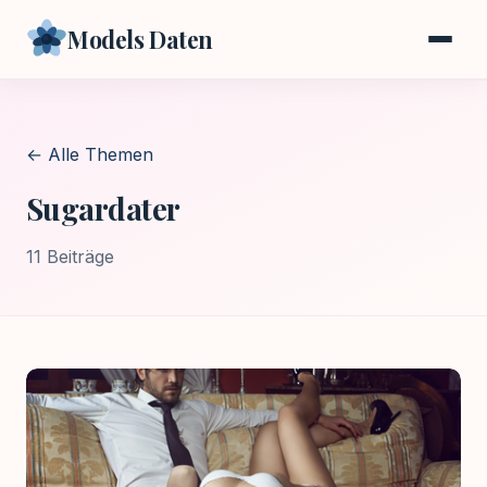
Models Daten
← Alle Themen
Sugardater
11 Beiträge