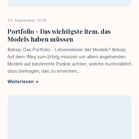
24. September 2018
Portfolio - Das wichtigste item, das
Models haben müssen
&nbsp; Das Portfolio - Lebenselixier der Models? &nbsp;
Auf dem Weg zum Erfolg müssen vor allem angehenden
Models auf bestimmte Punkte achten, welche buchstäblich
dazu beitragen, das zu erreichen,...
Weiterlesen →