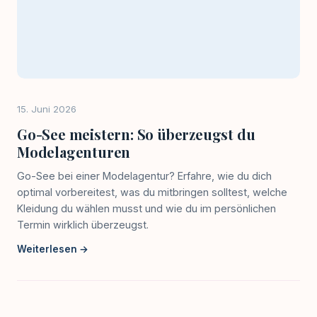
15. Juni 2026
Go-See meistern: So überzeugst du
Modelagenturen
Go-See bei einer Modelagentur? Erfahre, wie du dich
optimal vorbereitest, was du mitbringen solltest, welche
Kleidung du wählen musst und wie du im persönlichen
Termin wirklich überzeugst.
Weiterlesen →