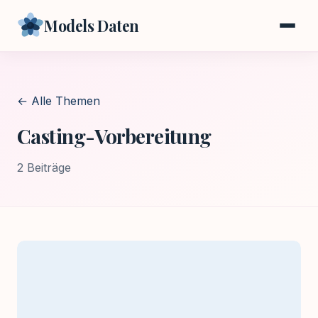
Models Daten
← Alle Themen
Casting-Vorbereitung
2 Beiträge