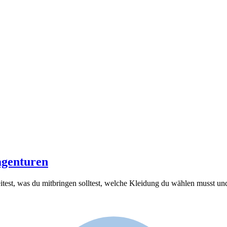
agenturen
itest, was du mitbringen solltest, welche Kleidung du wählen musst un