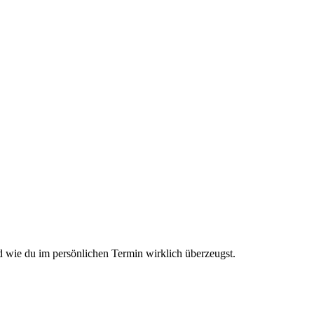
d wie du im persönlichen Termin wirklich überzeugst.