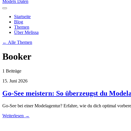
Models Daten
Startseite
Blog
Themen
Über Melissa
← Alle Themen
Booker
1 Beiträge
15. Juni 2026
Go-See meistern: So überzeugst du Model
Go-See bei einer Modelagentur? Erfahre, wie du dich optimal vorbere
Weiterlesen →