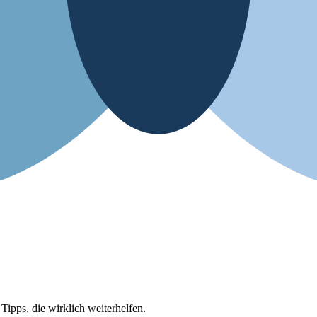
ipps, die wirklich weiterhelfen.