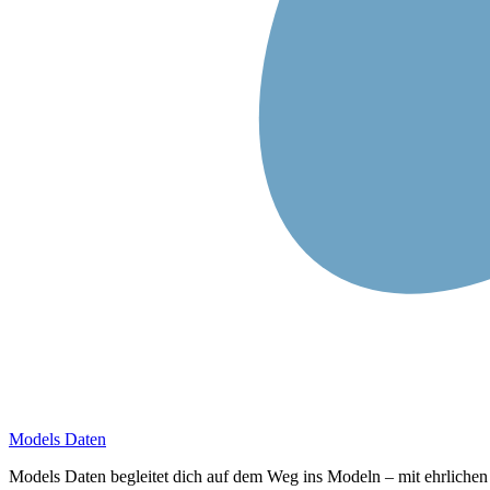
Models Daten
Models Daten begleitet dich auf dem Weg ins Modeln – mit ehrlichen T