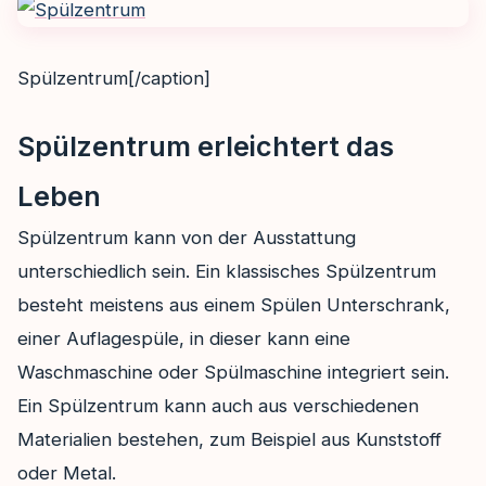
Spülzentrum[/caption]
Spülzentrum erleichtert das
Leben
Spülzentrum kann von der Ausstattung
unterschiedlich sein. Ein klassisches Spülzentrum
besteht meistens aus einem Spülen Unterschrank,
einer Auflagespüle, in dieser kann eine
Waschmaschine oder Spülmaschine integriert sein.
Ein Spülzentrum kann auch aus verschiedenen
Materialien bestehen, zum Beispiel aus Kunststoff
oder Metal.