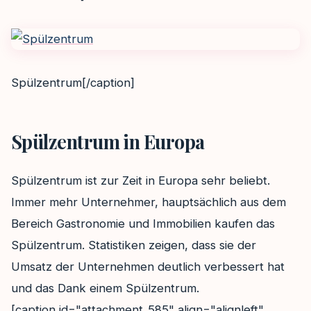
Spülzentrum[/caption]
Spülzentrum in Europa
Spülzentrum ist zur Zeit in Europa sehr beliebt.
Immer mehr Unternehmer, hauptsächlich aus dem
Bereich Gastronomie und Immobilien kaufen das
Spülzentrum. Statistiken zeigen, dass sie der
Umsatz der Unternehmen deutlich verbessert hat
und das Dank einem Spülzentrum.
[caption id="attachment_585" align="alignleft"