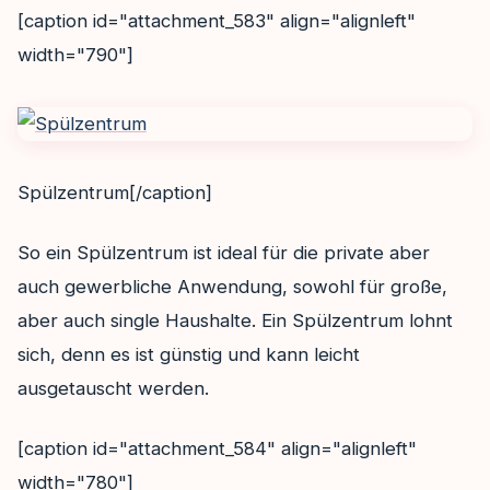
[caption id="attachment_583" align="alignleft"
width="790"]
Spülzentrum[/caption]
So ein Spülzentrum ist ideal für die private aber
auch gewerbliche Anwendung, sowohl für große,
aber auch single Haushalte. Ein Spülzentrum lohnt
sich, denn es ist günstig und kann leicht
ausgetauscht werden.
[caption id="attachment_584" align="alignleft"
width="780"]