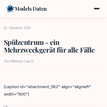
Models Daten
12. Oktober 2015
Spülzentrum - ein
Mehrzweckgerät für alle Fälle
Von
Melissa Capriz
[caption id="attachment_582" align="alignleft"
width="800"]