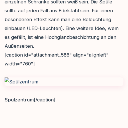
einzelnen Schränke sollten weiß sein. Die Spüle
sollte auf jeden Fall aus Edelstahl sein. Für einen
besonderen Effekt kann man eine Beleuchtung
einbauen (LED-Leuchten). Eine weitere Idee, wem
es gefällt, ist eine Hochglanzbeschichtung an den
Außenseiten.
[caption id="attachment_586" align="alignleft"
width="760"]
Spülzentrum[/caption]