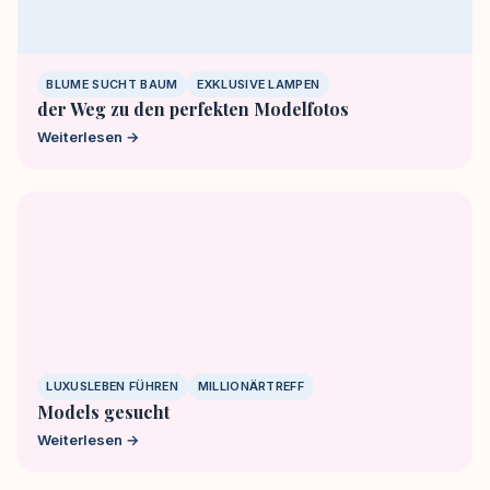
BLUME SUCHT BAUM
EXKLUSIVE LAMPEN
der Weg zu den perfekten Modelfotos
Weiterlesen →
LUXUSLEBEN FÜHREN
MILLIONÄRTREFF
Models gesucht
Weiterlesen →