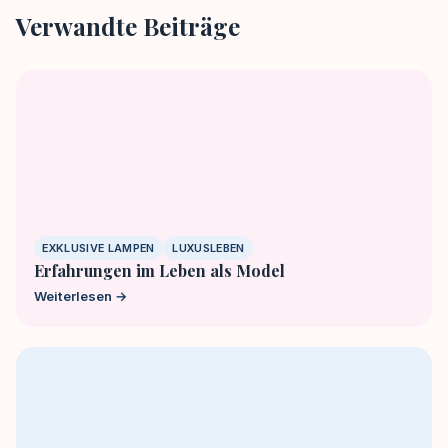
Verwandte Beiträge
EXKLUSIVE LAMPEN
LUXUSLEBEN
Erfahrungen im Leben als Model
Weiterlesen →