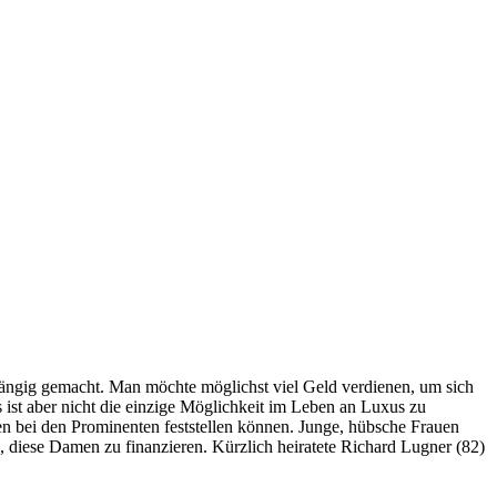
hängig gemacht. Man möchte möglichst viel Geld verdienen, um sich
 ist aber nicht die einzige Möglichkeit im Leben an Luxus zu
 bei den Prominenten feststellen können. Junge, hübsche Frauen
diese Damen zu finanzieren. Kürzlich heiratete Richard Lugner (82)