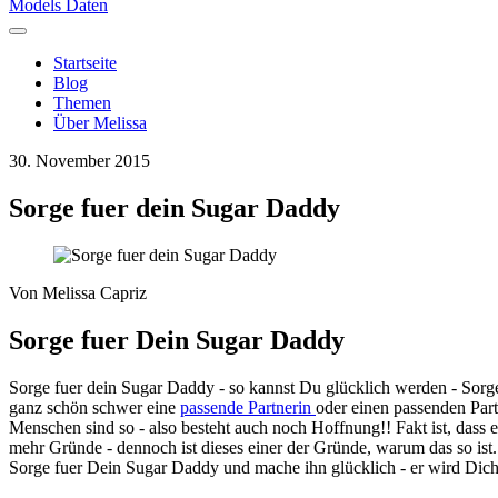
Models Daten
Startseite
Blog
Themen
Über Melissa
30. November 2015
Sorge fuer dein Sugar Daddy
Von
Melissa Capriz
Sorge fuer Dein Sugar Daddy
Sorge fuer dein Sugar Daddy - so kannst Du glücklich werden - Sorge
ganz schön schwer eine
passende Partnerin
oder einen passenden Partn
Menschen sind so - also besteht auch noch Hoffnung!! Fakt ist, dass e
mehr Gründe - dennoch ist dieses einer der Gründe, warum das so ist. 
Sorge fuer Dein Sugar Daddy und mache ihn glücklich - er wird Dic