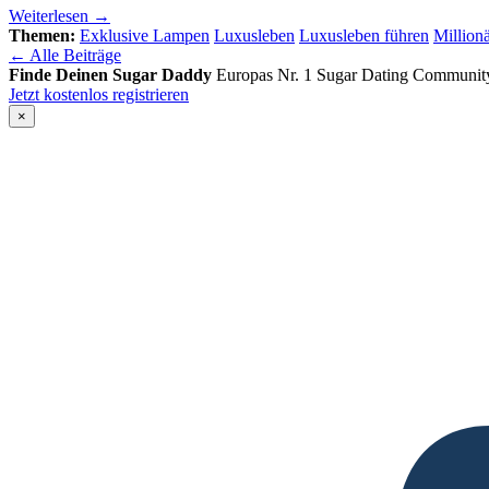
Weiterlesen →
Themen:
Exklusive Lampen
Luxusleben
Luxusleben führen
Millionä
← Alle Beiträge
Finde Deinen Sugar Daddy
Europas Nr. 1 Sugar Dating Communit
Jetzt kostenlos registrieren
×