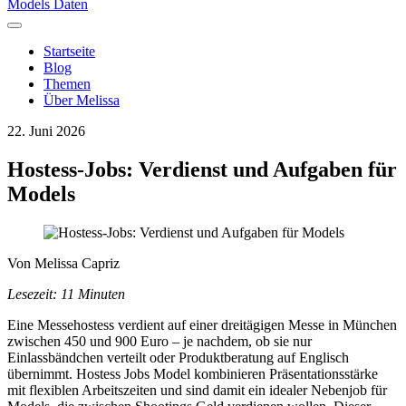
Models Daten
Startseite
Blog
Themen
Über Melissa
22. Juni 2026
Hostess-Jobs: Verdienst und Aufgaben für
Models
Von
Melissa Capriz
Lesezeit: 11 Minuten
Eine Messehostess verdient auf einer dreitägigen Messe in München
zwischen 450 und 900 Euro – je nachdem, ob sie nur
Einlassbändchen verteilt oder Produktberatung auf Englisch
übernimmt. Hostess Jobs Model kombinieren Präsentationsstärke
mit flexiblen Arbeitszeiten und sind damit ein idealer Nebenjob für