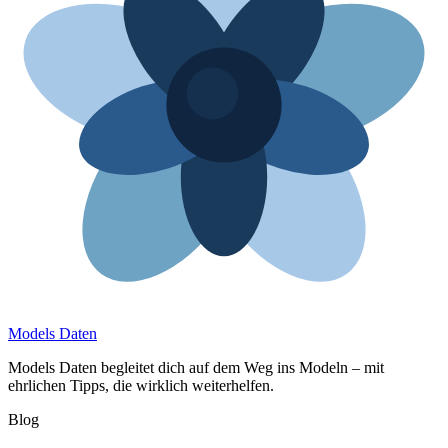
Models Daten
Models Daten begleitet dich auf dem Weg ins Modeln – mit
ehrlichen Tipps, die wirklich weiterhelfen.
Blog