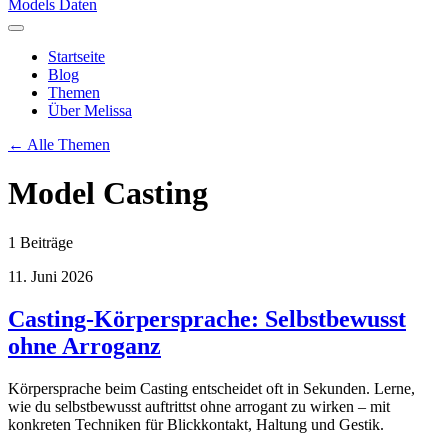
Models Daten
Startseite
Blog
Themen
Über Melissa
← Alle Themen
Model Casting
1 Beiträge
11. Juni 2026
Casting-Körpersprache: Selbstbewusst
ohne Arroganz
Körpersprache beim Casting entscheidet oft in Sekunden. Lerne,
wie du selbstbewusst auftrittst ohne arrogant zu wirken – mit
konkreten Techniken für Blickkontakt, Haltung und Gestik.