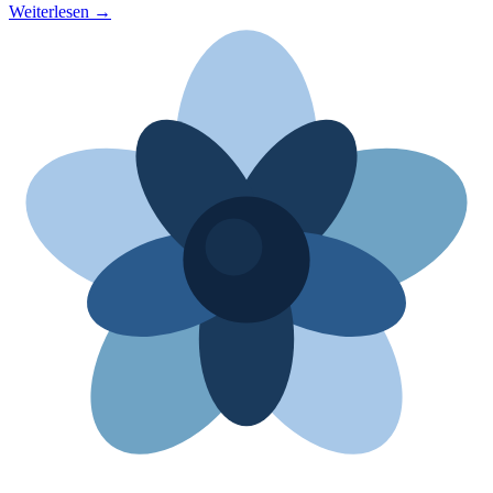
Weiterlesen →