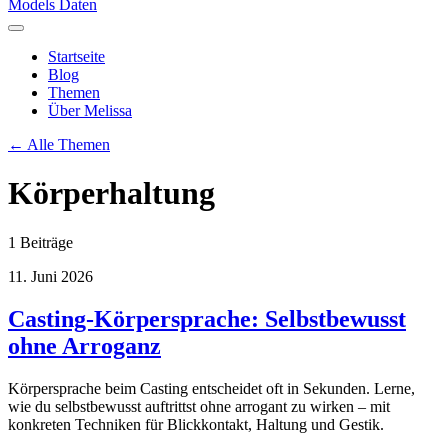
Models Daten
Startseite
Blog
Themen
Über Melissa
← Alle Themen
Körperhaltung
1 Beiträge
11. Juni 2026
Casting-Körpersprache: Selbstbewusst
ohne Arroganz
Körpersprache beim Casting entscheidet oft in Sekunden. Lerne,
wie du selbstbewusst auftrittst ohne arrogant zu wirken – mit
konkreten Techniken für Blickkontakt, Haltung und Gestik.