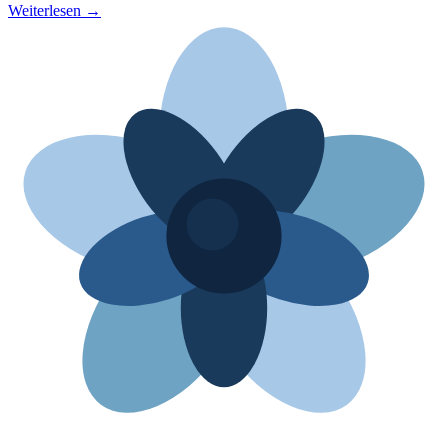
Weiterlesen →