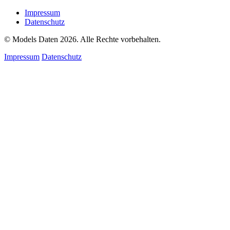
Impressum
Datenschutz
© Models Daten 2026. Alle Rechte vorbehalten.
Impressum
Datenschutz