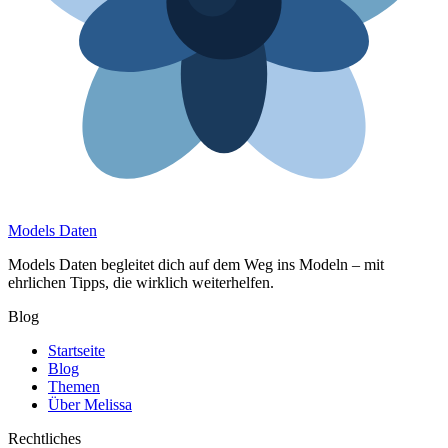
Models Daten
Models Daten begleitet dich auf dem Weg ins Modeln – mit
ehrlichen Tipps, die wirklich weiterhelfen.
Blog
Startseite
Blog
Themen
Über Melissa
Rechtliches