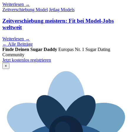
Weiterlesen →
Zeitverschiebung Model
Jetlag Models
Zeitverschiebung meistern: Fit bei Model-Jobs
weltweit
Weiterlesen →
← Alle Beiträge
Finde Deinen Sugar Daddy
Europas Nr. 1 Sugar Dating
Community
Jetzt kostenlos registrieren
×