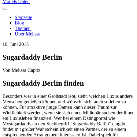
Models Daten
Startseite
Blog
Themen
Über Melissa
10. Juni 2015
Sugardaddy Berlin
Von
Melissa Capriz
Sugardaddy Berlin finden
Besonders wer in einer Großstadt lebt, sieht, welchen Luxus andere
Menschen genießen können und wünscht sich, auch so leben zu
können. Für attraktive junge Damen kann dieser Traum zur
Wirklichkeit werden, wenn sie sich einen Millionär suchen der ihnen
ein Luxusleben finanziert. Wer bei einem Datingportal wie
Mysugardaddy.eu den Suchbegriff "Sugardaddy Berlin" eingibt,
findet mit großer Wahrscheinlichkeit einen Partner, der an einem
entsprechenden Arrangement interessiert ist. Dabei spielt für