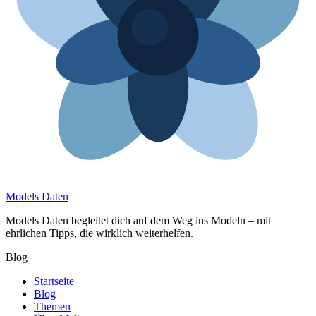
Models Daten
Models Daten begleitet dich auf dem Weg ins Modeln – mit
ehrlichen Tipps, die wirklich weiterhelfen.
Blog
Startseite
Blog
Themen