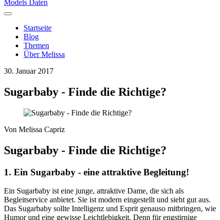
Models Daten
Startseite
Blog
Themen
Über Melissa
30. Januar 2017
Sugarbaby - Finde die Richtige?
Von
Melissa Capriz
Sugarbaby - Finde die Richtige?
1. Ein Sugarbaby - eine attraktive Begleitung!
Ein Sugarbaby ist eine junge, attraktive Dame, die sich als
Begleitservice anbietet. Sie ist modern eingestellt und sieht gut aus.
Das Sugarbaby sollte Intelligenz und Esprit genauso mitbringen, wie
Humor und eine gewisse Leichtlebigkeit. Denn für engstirnige