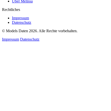
Über Melissa
Rechtliches
Impressum
Datenschutz
© Models Daten 2026. Alle Rechte vorbehalten.
Impressum
Datenschutz