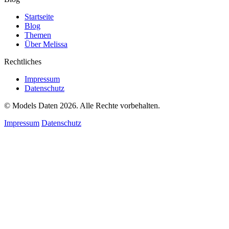
Startseite
Blog
Themen
Über Melissa
Rechtliches
Impressum
Datenschutz
© Models Daten 2026. Alle Rechte vorbehalten.
Impressum
Datenschutz