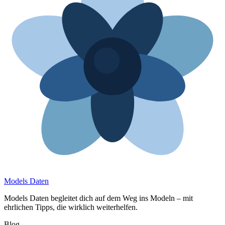
Models Daten
Models Daten begleitet dich auf dem Weg ins Modeln – mit
ehrlichen Tipps, die wirklich weiterhelfen.
Blog