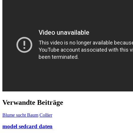
Verwandte Beiträge
Blume sucht Baum
Collier
model sedcard daten