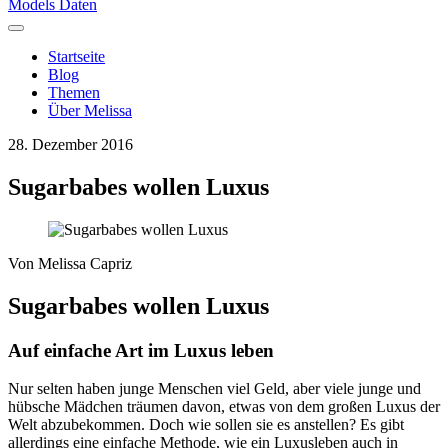
Models Daten
Startseite
Blog
Themen
Über Melissa
28. Dezember 2016
Sugarbabes wollen Luxus
Von
Melissa Capriz
Sugarbabes wollen Luxus
Auf einfache Art im Luxus leben
Nur selten haben junge Menschen viel Geld, aber viele junge und
hübsche Mädchen träumen davon, etwas von dem großen Luxus der
Welt abzubekommen. Doch wie sollen sie es anstellen?
Es gibt
allerdings eine einfache Methode, wie ein Luxusleben auch in