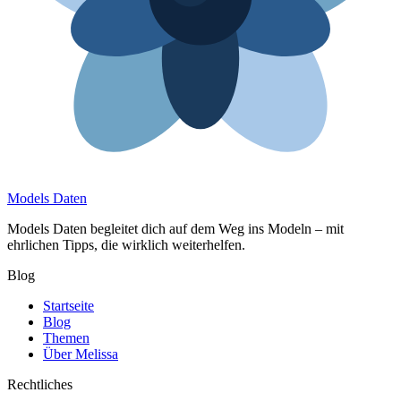
Models Daten
Models Daten begleitet dich auf dem Weg ins Modeln – mit
ehrlichen Tipps, die wirklich weiterhelfen.
Blog
Startseite
Blog
Themen
Über Melissa
Rechtliches