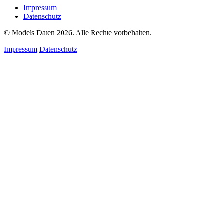
Impressum
Datenschutz
© Models Daten 2026. Alle Rechte vorbehalten.
Impressum
Datenschutz