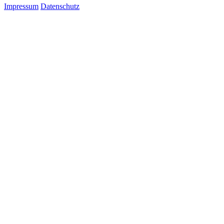
Impressum
Datenschutz