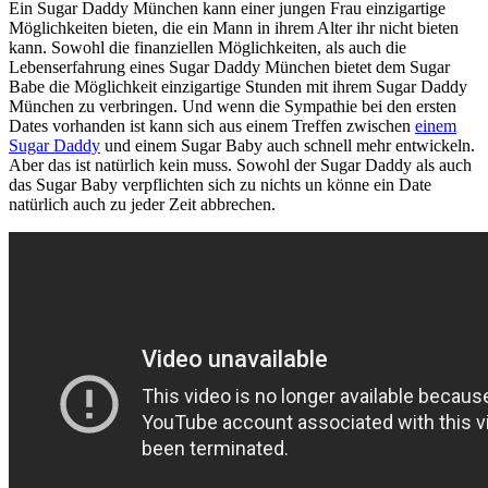
Ein Sugar Daddy München kann einer jungen Frau
einzigartige
Möglichkeiten bieten, die ein Mann in ihrem Alter ihr nicht bieten
kann. Sowohl die finanziellen Möglichkeiten, als auch die
Lebenserfahrung eines Sugar Daddy München bietet dem Sugar
Babe die Möglichkeit einzigartige Stunden mit ihrem Sugar Daddy
München zu verbringen. Und wenn die Sympathie bei den ersten
Dates vorhanden ist kann sich aus einem Treffen zwischen
einem
Sugar Daddy
und einem Sugar Baby auch schnell mehr entwickeln.
Aber das ist natürlich kein muss. Sowohl der Sugar Daddy als auch
das Sugar Baby verpflichten sich zu nichts un könne ein Date
natürlich auch zu jeder Zeit abbrechen.