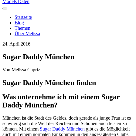
Models Daten
Startseite
Blog
Themen
Über Melissa
24. April 2016
Sugar Daddy München
Von
Melissa Capriz
Sugar Daddy München finden
Was unternehme ich mit einem Sugar
Daddy München?
München ist die Stadt des Geldes, doch gerade als junge Frau ist es
schwierig sich die Welt der Reichen und Schönen auch leisten zu
können. Mit einem
Sugar Daddy München
gibt es die Möglichkeit
auch mit einem normalen Einkommen in den angesagtesten Clubs