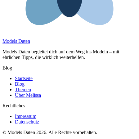
Models Daten
Models Daten begleitet dich auf dem Weg ins Modeln – mit
ehrlichen Tipps, die wirklich weiterhelfen.
Blog
Startseite
Blog
Themen
Über Melissa
Rechtliches
Impressum
Datenschutz
© Models Daten 2026. Alle Rechte vorbehalten.