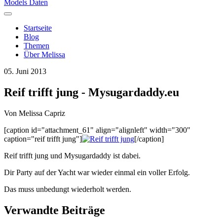
Models Daten
Startseite
Blog
Themen
Über Melissa
05. Juni 2013
Reif trifft jung - Mysugardaddy.eu
Von
Melissa Capriz
[caption id="attachment_61" align="alignleft" width="300"
caption="reif trifft jung"]
[/caption]
Reif trifft jung und Mysugardaddy ist dabei.
Dir Party auf der Yacht war wieder einmal ein voller Erfolg.
Das muss unbedungt wiederholt werden.
Verwandte Beiträge