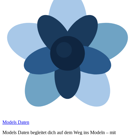
Models Daten
Models Daten begleitet dich auf dem Weg ins Modeln – mit