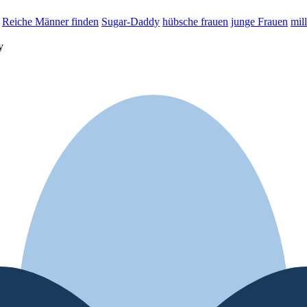
Reiche Männer finden
Sugar-Daddy
hübsche frauen
junge Frauen
mil
y