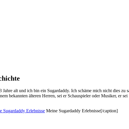
chichte
3 Jahre alt und ich bin ein Sugardaddy. Ich schäme mich nicht dies zu 
m bekannten älteren Herren, sei er Schauspieler oder Musiker, er sei 
Meine Sugardaddy Erlebnisse[/caption]