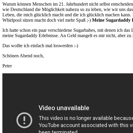
Warum können Menschen im 21. Jahrhundert nicht selbst entscheiden
wie Deutschland die Möglichkeit nahezu so zu leben, wie wir uns das 
Leben, die mich glücklich macht und die ich glücklich machen kann. 
Whirlpool sitzen macht doch viel mehr Spaß ;-)
Meine Sugardaddy E
Ich hatte schon ein paar verschiedene Sugarbabes, mit denen ich das 
meine Sugardaddy Erlebnisse. An Geld mangelt es mir nicht, aber zu
Das wollte ich einfach mal loswerden :-)
Schönen Abend noch,
Peter