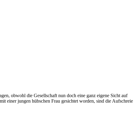
sagen, obwohl die Gesellschaft nun doch eine ganz eigene Sicht auf
mit einer jungen hübschen Frau gesichtet worden, sind die Aufschreie