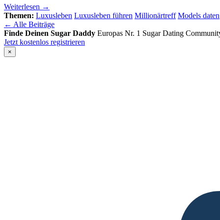
Weiterlesen →
Themen:
Luxusleben
Luxusleben führen
Millionärtreff
Models daten
← Alle Beiträge
Finde Deinen Sugar Daddy
Europas Nr. 1 Sugar Dating Communit
Jetzt kostenlos registrieren
×