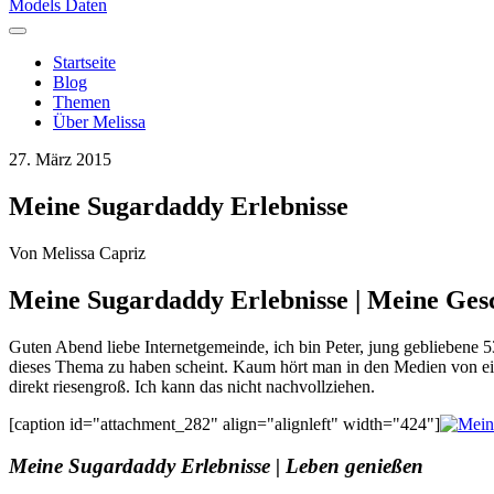
Models Daten
Startseite
Blog
Themen
Über Melissa
27. März 2015
Meine Sugardaddy Erlebnisse
Von
Melissa Capriz
Meine Sugardaddy Erlebnisse | Meine Ges
Guten Abend liebe Internetgemeinde, ich bin Peter, jung gebliebene 5
dieses Thema zu haben scheint. Kaum hört man in den Medien von eine
direkt riesengroß. Ich kann das nicht nachvollziehen.
[caption id="attachment_282" align="alignleft" width="424"]
Meine Sugardaddy Erlebnisse | Leben genießen