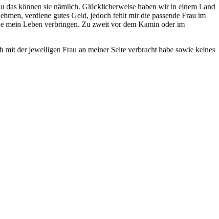
u das können sie nämlich. Glücklicherweise haben wir in einem Land
nehmen, verdiene gutes Geld, jedoch fehlt mir die passende Frau im
eine mein Leben verbringen. Zu zweit vor dem Kamin oder im
h mit der jeweiligen Frau an meiner Seite verbracht habe sowie keines