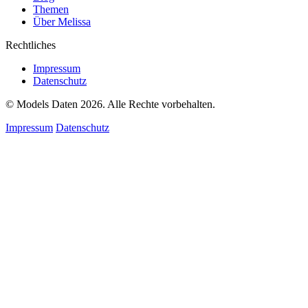
Themen
Über Melissa
Rechtliches
Impressum
Datenschutz
© Models Daten 2026. Alle Rechte vorbehalten.
Impressum
Datenschutz