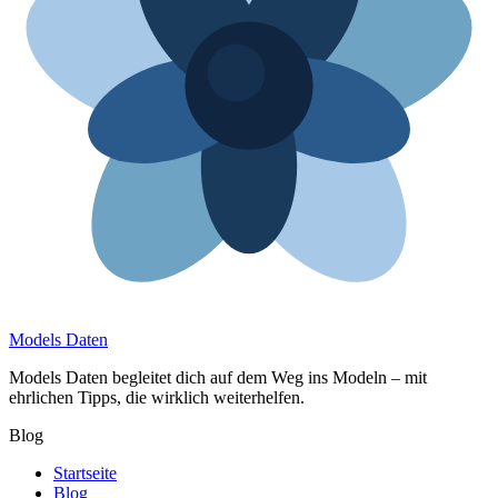
Models Daten
Models Daten begleitet dich auf dem Weg ins Modeln – mit
ehrlichen Tipps, die wirklich weiterhelfen.
Blog
Startseite
Blog