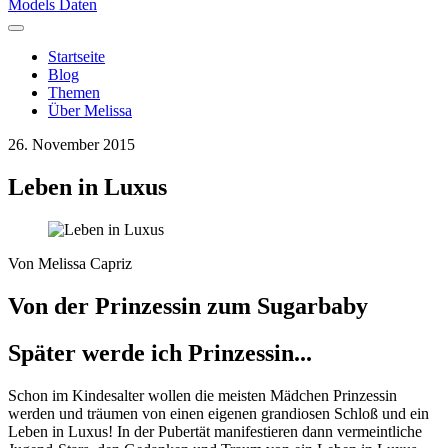
Models Daten
Startseite
Blog
Themen
Über Melissa
26. November 2015
Leben in Luxus
Von
Melissa Capriz
Von der Prinzessin zum Sugarbaby
Später werde ich Prinzessin...
Schon im Kindesalter wollen die meisten Mädchen Prinzessin
werden und träumen von einen eigenen grandiosen Schloß und ein
Leben in Luxus! In der Pubertät manifestieren dann vermeintliche