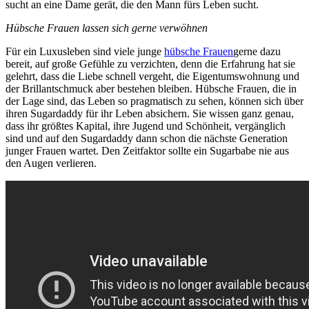
sucht an eine Dame gerät, die den Mann fürs Leben sucht.
Hübsche Frauen lassen sich gerne verwöhnen
Für ein Luxusleben sind viele junge
hübsche Frauen
gerne dazu
bereit, auf große Gefühle zu verzichten, denn die Erfahrung hat sie
gelehrt, dass die Liebe schnell vergeht, die Eigentumswohnung und
der Brillantschmuck aber bestehen bleiben. Hübsche Frauen, die in
der Lage sind, das Leben so pragmatisch zu sehen, können sich über
ihren Sugardaddy für ihr Leben absichern. Sie wissen ganz genau,
dass ihr größtes Kapital, ihre Jugend und Schönheit, vergänglich
sind und auf den Sugardaddy dann schon die nächste Generation
junger Frauen wartet. Den Zeitfaktor sollte ein Sugarbabe nie aus
den Augen verlieren.