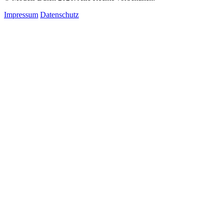
Impressum
Datenschutz