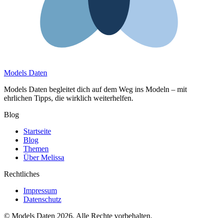
Models Daten
Models Daten begleitet dich auf dem Weg ins Modeln – mit
ehrlichen Tipps, die wirklich weiterhelfen.
Blog
Startseite
Blog
Themen
Über Melissa
Rechtliches
Impressum
Datenschutz
© Models Daten 2026. Alle Rechte vorbehalten.