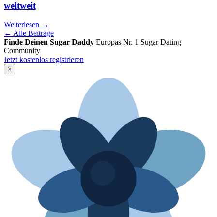
weltweit
Weiterlesen →
← Alle Beiträge
Finde Deinen Sugar Daddy
Europas Nr. 1 Sugar Dating
Community
Jetzt kostenlos registrieren
×