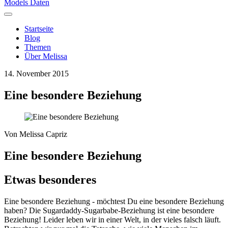
Models Daten
Startseite
Blog
Themen
Über Melissa
14. November 2015
Eine besondere Beziehung
Von
Melissa Capriz
Eine besondere Beziehung
Etwas besonderes
Eine besondere Beziehung - möchtest Du eine besondere Beziehung
haben? Die Sugardaddy-Sugarbabe-Beziehung ist eine besondere
Beziehung! Leider leben wir in einer Welt, in der vieles falsch läuft.