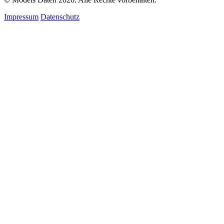
Impressum
Datenschutz