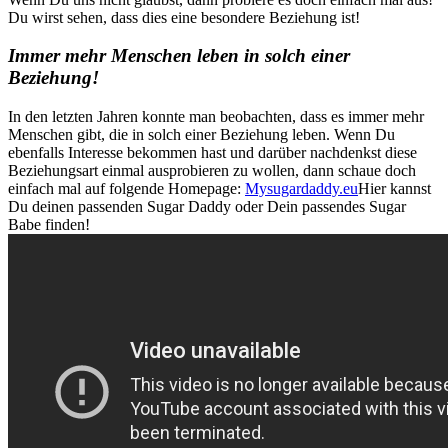
Du wirst sehen, dass dies eine besondere Beziehung ist!
Immer mehr Menschen leben in solch einer
Beziehung!
In den letzten Jahren konnte man beobachten, dass es immer mehr
Menschen gibt, die in solch einer Beziehung leben. Wenn Du
ebenfalls Interesse bekommen hast und darüber nachdenkst diese
Beziehungsart einmal ausprobieren zu wollen, dann schaue doch
einfach mal auf folgende Homepage:
Mysugardaddy.eu
Hier kannst
Du deinen passenden Sugar Daddy oder Dein passendes Sugar
Babe finden!