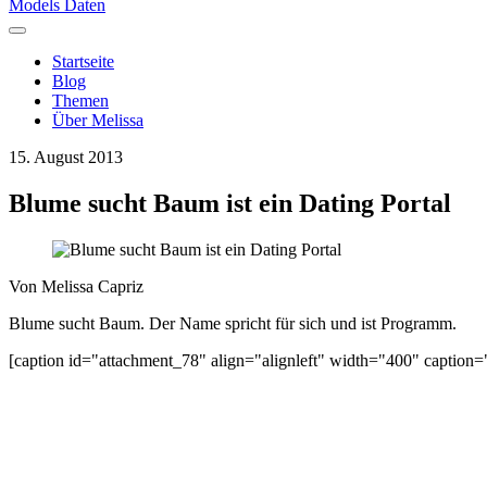
Models Daten
Startseite
Blog
Themen
Über Melissa
15. August 2013
Blume sucht Baum ist ein Dating Portal
Von
Melissa Capriz
Blume sucht Baum. Der Name spricht für sich und ist Programm.
[caption id="attachment_78" align="alignleft" width="400" captio