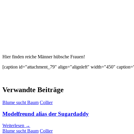
Hier finden reiche Männer hübsche Frauen!
[caption id="attachment_79" align="alignleft" width="450" captio
Verwandte Beiträge
Blume sucht Baum
Collier
Modelfreund alias der Sugardaddy
Weiterlesen →
Blume sucht Baum
Collier