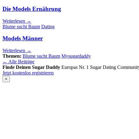
Die Models Ernährung
Weiterlesen →
Blume sucht Baum
Dating
Models Männer
Weiterlesen →
Themen:
Blume sucht Baum
Mysugardaddy
← Alle Beiträge
Finde Deinen Sugar Daddy
Europas Nr. 1 Sugar Dating Communit
Jetzt kostenlos registrieren
×